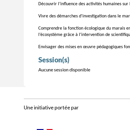
Découvrir l’influence des activités humaines sur
Vivre des démarches d'investigation dans le marai
Comprendre la fonction écologique du marais en
l’écosystème grâce à l'intervention de scientifiq
Envisager des mises en œuvre pédagogiques fondé
Session(s)
Aucune session disponible
Une initiative portée par