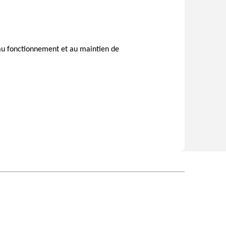
au fonctionnement et au maintien de